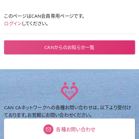
このページはCAN会員専用ページです。
ログイン
してください。
CANからのお知らせ一覧
CAN CAネットワークへの各種お問い合わせは、以下より受付け
ております。お気軽にお問い合わせください。
各種お問い合わせ