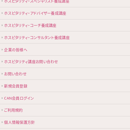
ホスピタリティ・スペシャリスト養成講座
ホスピタリティ・アドバイザー養成講座
ホスピタリティ・コーチ養成講座
ホスピタリティ・コンサルタント養成講座
企業の皆様へ
ホスピタリティ講座お問い合わせ
お問い合わせ
新規会員登録
CAN会員ログイン
ご利用規約
個人情報保護方針