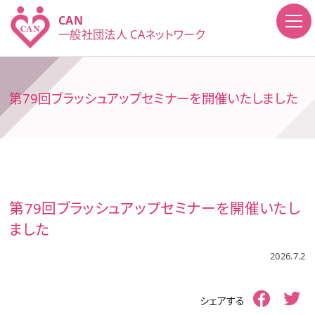
CAN
一般社団法人
CAネットワーク
第79回ブラッシュアップセミナーを開催いたしました
第79回ブラッシュアップセミナーを開催いたし
ました
2026.7.2
シェアする