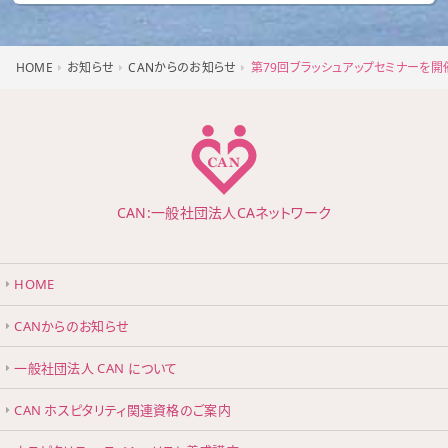
HOME
お知らせ
CANからのお知らせ
第79回ブラッシュアップセミナーを開
CAN:一般社団法人CAネットワーク
HOME
CANからのお知らせ
一般社団法人 CAN について
CAN ホスピタリティ関連資格のご案内