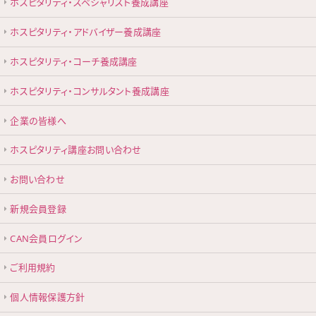
ホスピタリティ・スペシャリスト養成講座
ホスピタリティ・アドバイザー養成講座
ホスピタリティ・コーチ養成講座
ホスピタリティ・コンサルタント養成講座
企業の皆様へ
ホスピタリティ講座お問い合わせ
お問い合わせ
新規会員登録
CAN会員ログイン
ご利用規約
個人情報保護方針