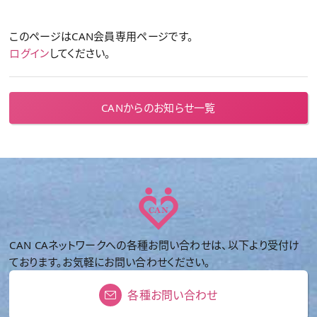
このページはCAN会員専用ページです。
ログイン
してください。
CANからのお知らせ一覧
CAN CAネットワークへの各種お問い合わせは、以下より受付け
ております。お気軽にお問い合わせください。
各種お問い合わせ