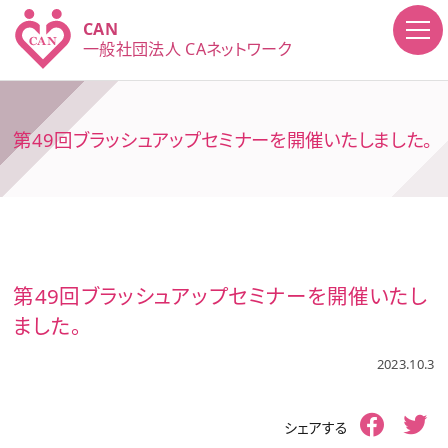
CAN
一般社団法人
CAネットワーク
第49回ブラッシュアップセミナーを開催いたしました。
第49回ブラッシュアップセミナーを開催いたし
ました。
2023.10.3
シェアする