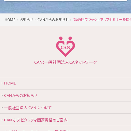
HOME
お知らせ
CANからのお知らせ
第49回ブラッシュアップセミナーを開
CAN:一般社団法人CAネットワーク
HOME
CANからのお知らせ
一般社団法人 CAN について
CAN ホスピタリティ関連資格のご案内