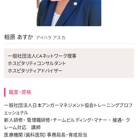
相原 あすか
アイハラ アスカ
一般社団法人CAネットワーク理事
ホスピタリティコンサルタント
ホスピタリティアドバイザー
職業・資格
一般社団法人日本アンガーマネジメント協会トレーニングプロフ
ェッショナル
新人研修・ 管理職研修・チームビルディング・マナー ・ 接遇・ ク
レーム対応 講師
医療機関（歯科医院）事務局長・育成担当