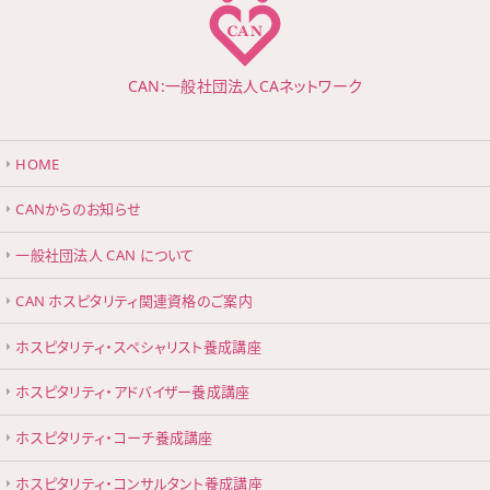
CAN:一般社団法人CAネットワーク
HOME
CANからのお知らせ
一般社団法人 CAN について
CAN ホスピタリティ関連資格のご案内
ホスピタリティ・スペシャリスト養成講座
ホスピタリティ・アドバイザー養成講座
ホスピタリティ・コーチ養成講座
ホスピタリティ・コンサルタント養成講座