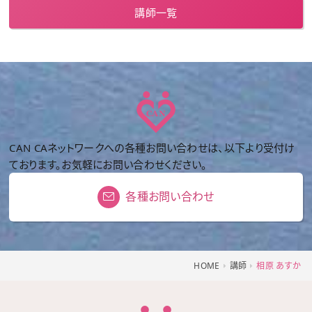
講師一覧
CAN CAネットワークへの各種お問い合わせは、以下より受付け
ております。お気軽にお問い合わせください。
各種お問い合わせ
HOME
講師
相原 あすか