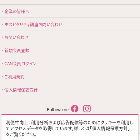
企業の皆様へ
ホスピタリティ講座お問い合わせ
お問い合わせ
新規会員登録
CAN会員ログイン
ご利用規約
個人情報保護方針
Follow me
利便性向上、利用分析および広告配信等のためにクッキーを利用し
てアクセスデータを取得しています。詳しくは「個人情報保護方針」
Share me
をご覧ください。