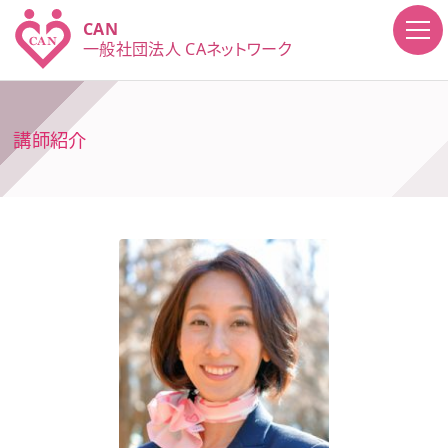
CAN
一般社団法人
CAネットワーク
講師紹介