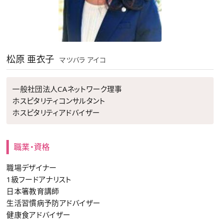
松原 亜衣子
マツバラ アイコ
一般社団法人CAネットワーク理事
ホスピタリティコンサルタント
ホスピタリティアドバイザー
職業・資格
職場デザイナー
1級フードアナリスト
日本箸教育講師
生活習慣病予防アドバイザー
健康食アドバイザー