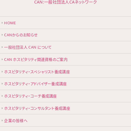
CAN:一般社団法人CAネットワーク
HOME
CANからのお知らせ
一般社団法人 CAN について
CAN ホスピタリティ関連資格のご案内
ホスピタリティ・スペシャリスト養成講座
ホスピタリティ・アドバイザー養成講座
ホスピタリティ・コーチ養成講座
ホスピタリティ・コンサルタント養成講座
企業の皆様へ