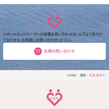
CAN CAネットワークへの各種お問い合わせは、以下より受付け
ております。お気軽にお問い合わせください。
各種お問い合わせ
HOME
講師
松原 亜衣子