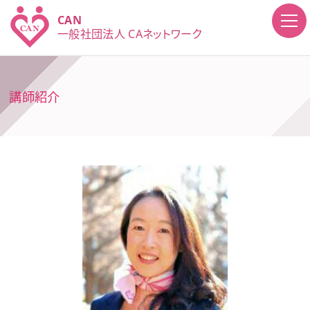
CAN
一般社団法人
CAネットワーク
講師紹介